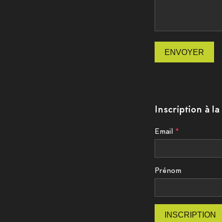
ENVOYER
Inscription à l
Email
Prénom
INSCRIPTION