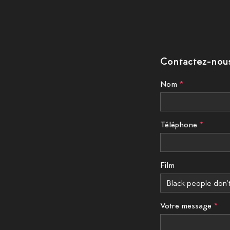
Contactez-nou
Nom
Téléphone
Film
Votre message