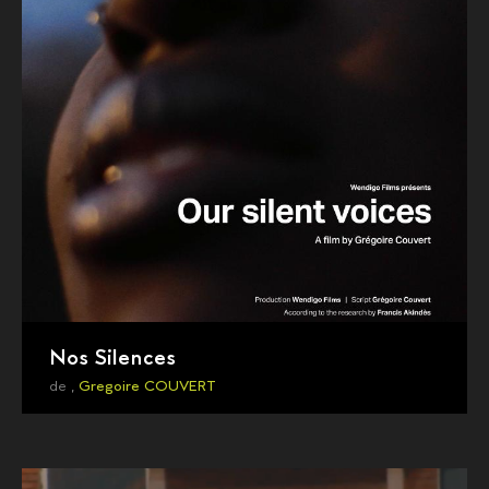
Nos Silences
de ,
Gregoire COUVERT