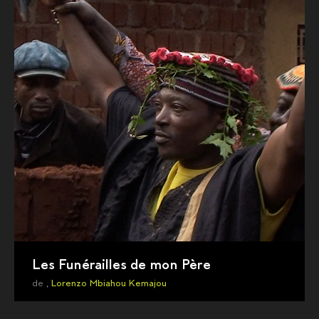
Les Funérailles de mon Père
de ,
Lorenzo Mbiahou Kemajou