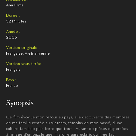
Ana Films
Durée :
52 Minutes
Année :
2003
Version originale :
Française, Vietnamienne
Version sous titrée :
Français
Pays :
France
Synopsis
Ce film évoque mon retour au pays, à la découverte des membres
de ma famille restée au Vietnam, témoins de mon passé, d'une
culture familiale plus forte que tout... Autant de pièces dispersées
à l'image d'un puzzle que l'histoire aura éclaté, qu'il me faut