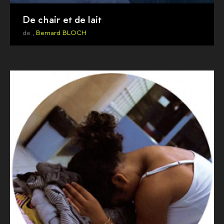
De chair et de lait
de ,
Bernard BLOCH