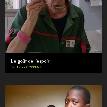
Le goût de l'espoir
de ,
Laura COPPENS