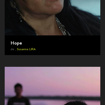
Hope
de ,
Susanna LIRA