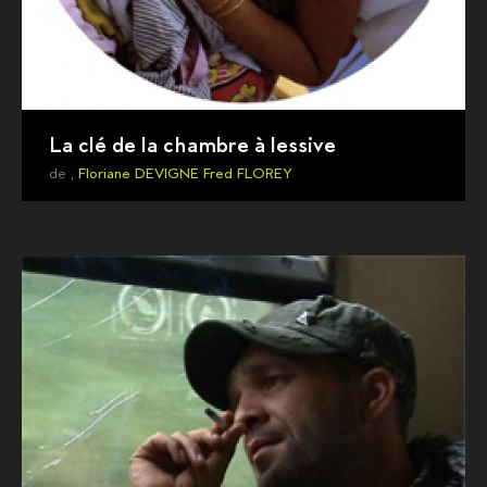
La clé de la chambre à lessive
de ,
Floriane DEVIGNE
Fred FLOREY