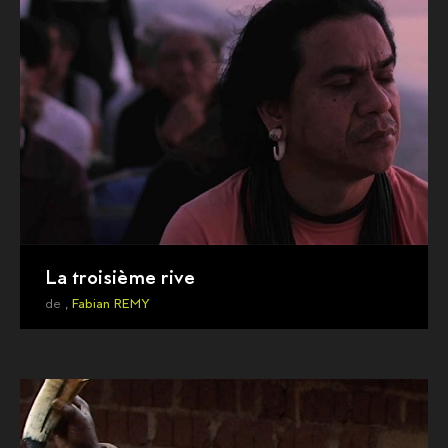
La troisième rive
de ,
Fabian REMY