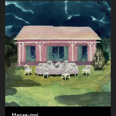
Mange-moi