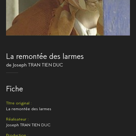
La remontée des larmes
de
Joseph TRAN TIEN DUC
Fiche
TItre original :
La remontée des larmes
Réalisateur :
Joseph TRAN TIEN DUC
Production :