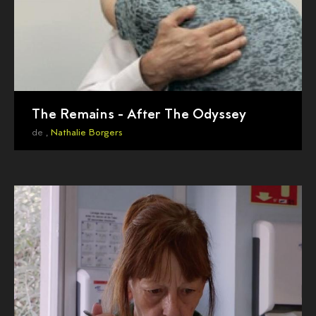
The Remains - After The Odyssey
de ,
Nathalie Borgers