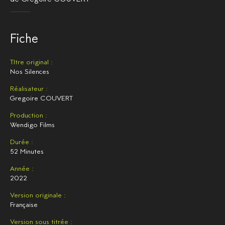
Fiche
TItre original :
Nos Silences
Réalisateur :
Gregoire COUVERT
Production :
Wendigo Films
Durée :
52 Minutes
Année :
2022
Version originale :
Française
Version sous titrée :