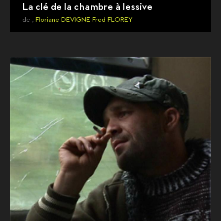
La clé de la chambre à lessive
de ,
Floriane DEVIGNE
Fred FLOREY