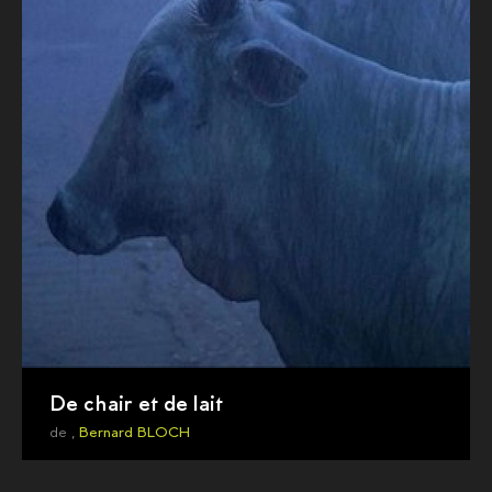
De chair et de lait
de ,
Bernard BLOCH