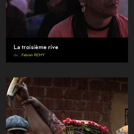
La troisième rive
de ,
Fabian REMY