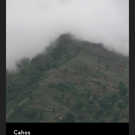
Cahos