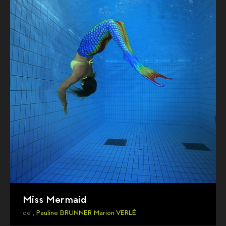
Miss Mermaid
de ,
Pauline BRUNNER
Marion VERLÉ