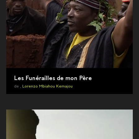
Les Funérailles de mon Père
de ,
Lorenzo Mbiahou Kemajou