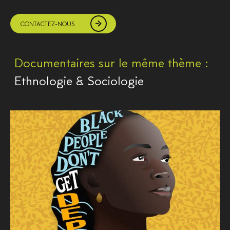
CONTACTEZ-NOUS
Documentaires sur le même thème :
Ethnologie & Sociologie