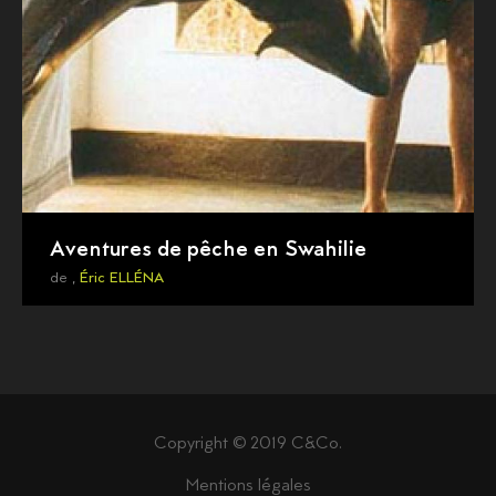
Aventures de pêche en Swahilie
de ,
Éric ELLÉNA
Copyright © 2019 C&Co.
Mentions légales