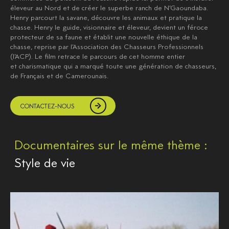
éleveur au Nord et de créer le superbe ranch de N’Gaoundaba.
Henry parcourt la savane, découvre les animaux et pratique la
chasse. Henry le guide, visionnaire et éleveur, devient un féroce
protecteur de sa faune et établit une nouvelle éthique de la
chasse, reprise par l’Association des Chasseurs Professionnels
(l’ACP). Le film retrace le parcours de cet homme entier
et charismatique qui a marqué toute une génération de chasseurs,
de Français et de Camerounais.
CONTACTEZ-NOUS
Documentaires sur le même thème :
Style de vie