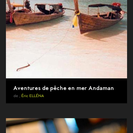
Aventures de pêche en mer Andaman
de ,
Éric ELLÉNA