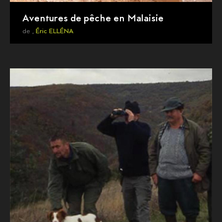
Aventures de pêche en Malaisie
de ,
Éric ELLÉNA