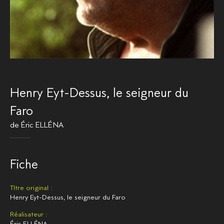
Henry Eyt-Dessus, le seigneur du
Faro
de
Éric ELLÉNA
Fiche
TItre original :
Henry Eyt-Dessus, le seigneur du Faro
Réalisateur :
Éric ELLÉNA