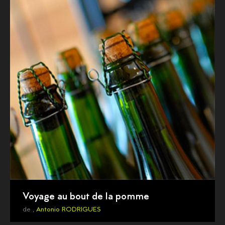
Voyage au bout de la pomme
de ,
Antonio RODRIGUES