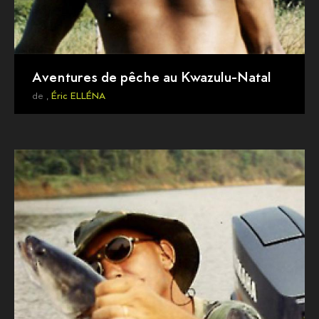
Aventures de pêche au Kwazulu-Natal
de ,
Éric ELLÉNA