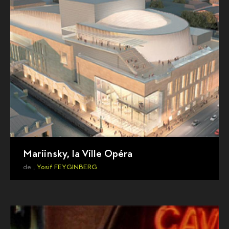
Mariinsky, la Ville Opéra
de ,
Yosif FEYGINBERG