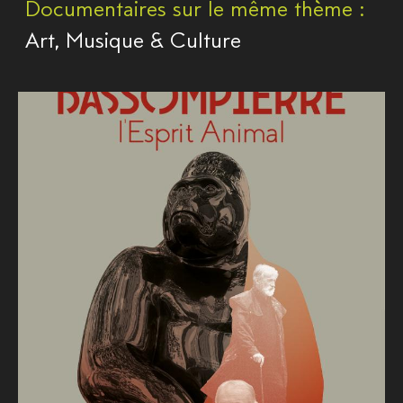
Documentaires sur le même thème :
Art, Musique & Culture