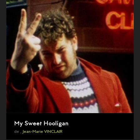
My Sweet Hooligan
de ,
Jean-Marie VINCLAIR