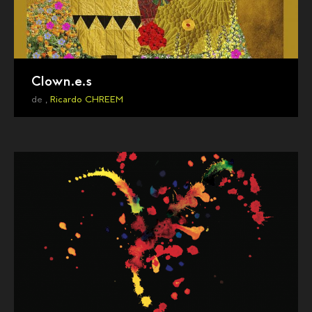
Clown.e.s
de ,
Ricardo CHREEM