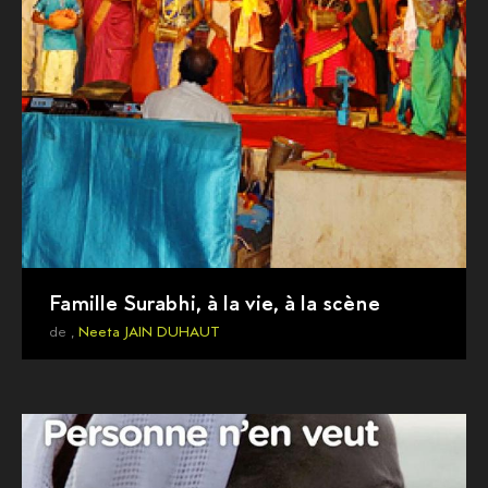
Famille Surabhi, à la vie, à la scène
de ,
Neeta JAIN DUHAUT