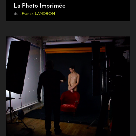
La Photo Imprimée
de ,
Franck LANDRON