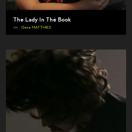
The Lady In The Book
de ,
Gesa MATTHIES