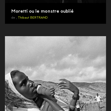
Moretti ou le monstre oublié
de ,
Thibaut BERTRAND