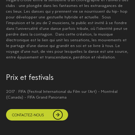
clubs : une plongée dans les fantasmes et les extravagances de
ces lieux. Les danses qui y prennent vie se nourrissent du hip- hop
pour développer une gestuelle hybride et actuelle. Sous
l’impulsion et le jeu de 2 musiciens, le public est invité à se fondre
dans l’universalité d’une danse parfois tribale, où l’identité peut se
perdre dans la contagion. Dans cette création, la musique
électronique est le lien qui unit les sensations, les mouvements et
le partage d’une danse qui grandit en soi et se livre à tous. Le
voyage d’une nuit, de vies pour lesquelles la danse est une source,
entre épuisement et transcendance, perdition et révélation.
Prix et festivals
2017 : FIFA (Festival International du Film sur l'Art) - Montréal
(Canada) - FIFA Grand Panorama
CONTACTEZ-NOUS