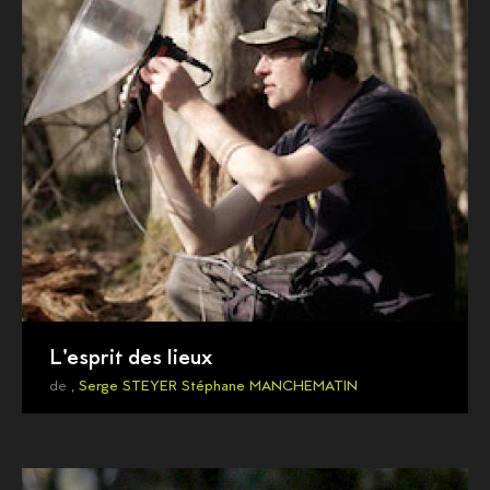
L'esprit des lieux
de ,
Serge STEYER
Stéphane MANCHEMATIN