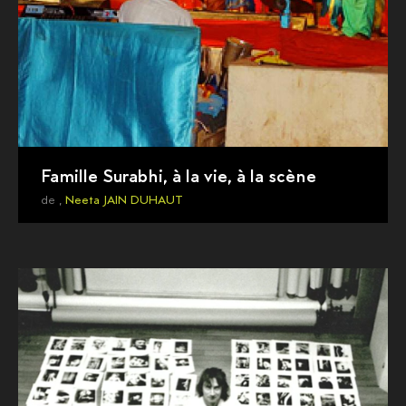
Famille Surabhi, à la vie, à la scène
de ,
Neeta JAIN DUHAUT