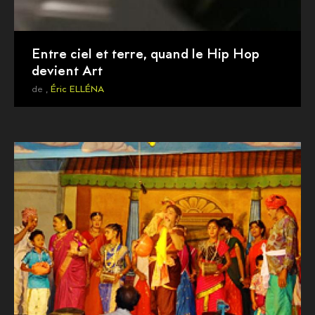
Entre ciel et terre, quand le Hip Hop
devient Art
de ,
Éric ELLÉNA