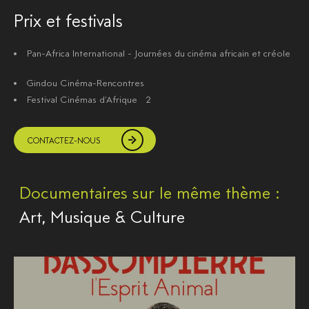
Prix et festivals
Pan-Africa International - Journées du cinéma africain et créole
Gindou Cinéma-Rencontres
Festival Cinémas d'Afrique 2
CONTACTEZ-NOUS
Documentaires sur le même thème :
Art, Musique & Culture