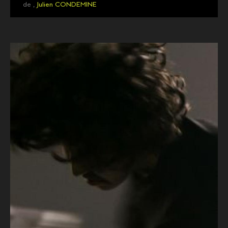
de ,
Julien CONDEMINE