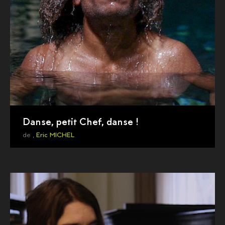
Danse, petit Chef, danse !
de ,
Eric MICHEL