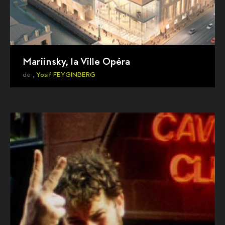
Mariinsky, la Ville Opéra
de ,
Yosif FEYGINBERG