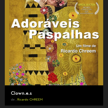
Clown.e.s
de ,
Ricardo CHREEM