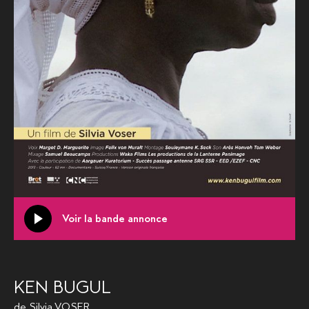
Voir la bande annonce
KEN BUGUL
de
Silvia VOSER