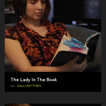
The Lady In The Book
de ,
Gesa MATTHIES