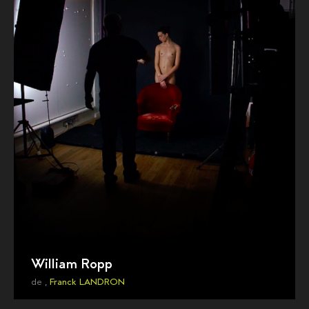
William Ropp
de ,
Franck LANDRON