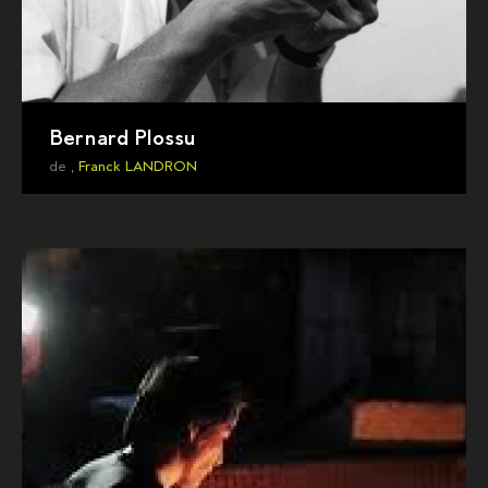
Bernard Plossu
de ,
Franck LANDRON