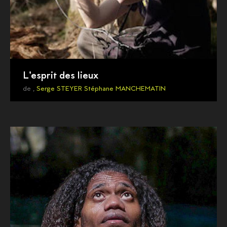
L'esprit des lieux
de ,
Serge STEYER
Stéphane MANCHEMATIN