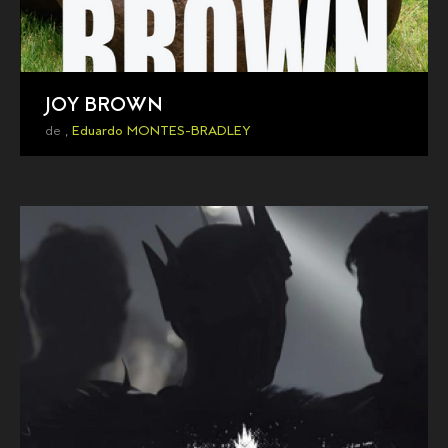
JOY BROWN
de ,
Eduardo MONTES-BRADLEY