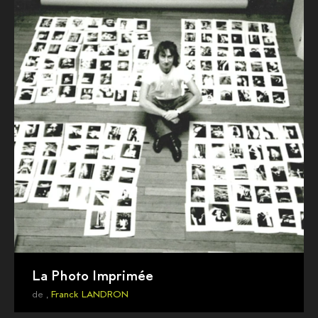
La Photo Imprimée
de ,
Franck LANDRON