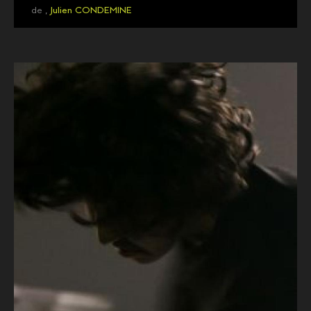
de ,
Julien CONDEMINE