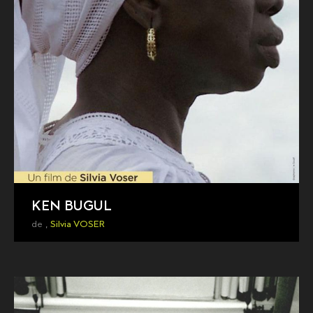
KEN BUGUL
de ,
Silvia VOSER