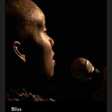
Bliss