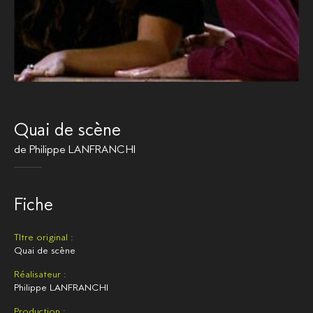
Quai de scène
de
Philippe LANFRANCHI
Fiche
TItre original :
Quai de scène
Réalisateur :
Philippe LANFRANCHI
Production :