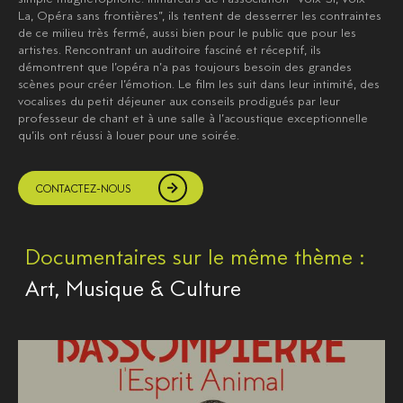
La, Opéra sans frontières”, ils tentent de desserrer les contraintes
de ce milieu très fermé, aussi bien pour le public que pour les
artistes. Rencontrant un auditoire fasciné et réceptif, ils
démontrent que l’opéra n’a pas toujours besoin des grandes
scènes pour créer l’émotion. Le film les suit dans leur intimité, des
vocalises du petit déjeuner aux conseils prodigués par leur
professeur de chant et à une salle à l’acoustique exceptionnelle
qu’ils ont réussi à louer pour une soirée.
CONTACTEZ-NOUS
Documentaires sur le même thème :
Art, Musique & Culture