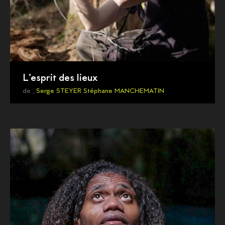
L'esprit des lieux
de ,
Serge STEYER
Stéphane MANCHEMATIN