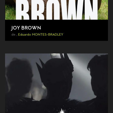
JOY BROWN
de ,
Eduardo MONTES-BRADLEY