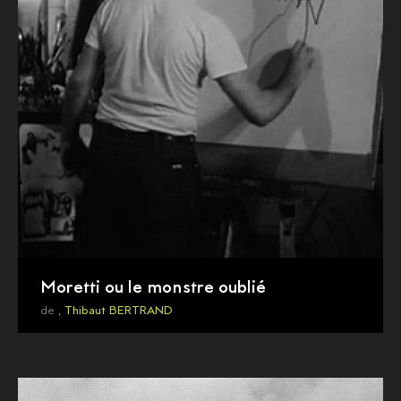
Moretti ou le monstre oublié
de ,
Thibaut BERTRAND