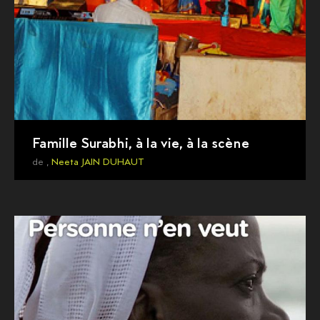
Famille Surabhi, à la vie, à la scène
de ,
Neeta JAIN DUHAUT