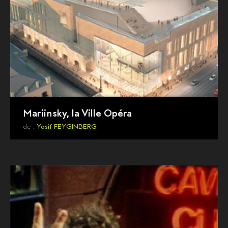
Mariinsky, la Ville Opéra
de ,
Yosif FEYGINBERG