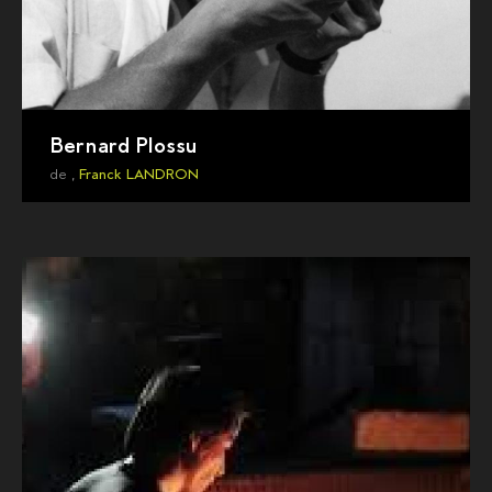
Bernard Plossu
de ,
Franck LANDRON