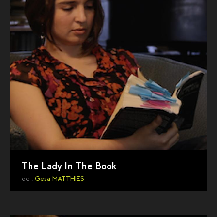
The Lady In The Book
de ,
Gesa MATTHIES