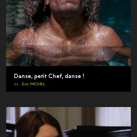
Danse, petit Chef, danse !
de ,
Eric MICHEL