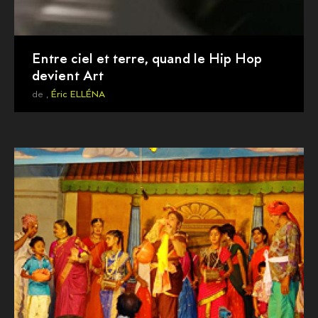
Entre ciel et terre, quand le Hip Hop
devient Art
de ,
Éric ELLÉNA