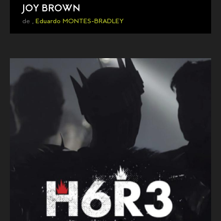
JOY BROWN
de ,
Eduardo MONTES-BRADLEY