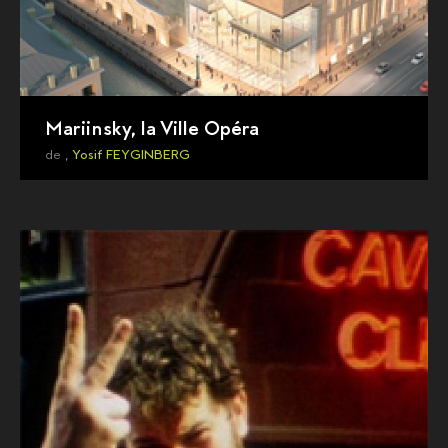
Mariinsky, la Ville Opéra
de ,
Yosif FEYGINBERG