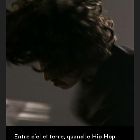
Entre ciel et terre, quand le Hip Hop