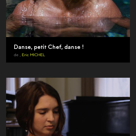
Danse, petit Chef, danse !
de ,
Eric MICHEL