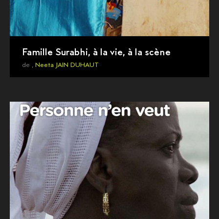
Famille Surabhi, à la vie, à la scène
de ,
Neeta JAIN DUHAUT