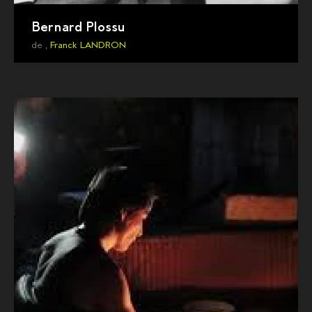
Bernard Plossu
de ,
Franck LANDRON