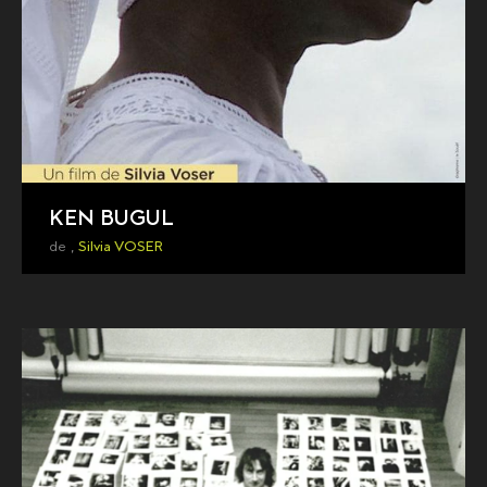
KEN BUGUL
de ,
Silvia VOSER