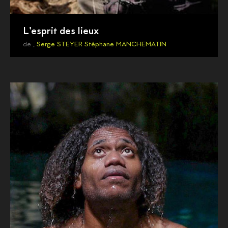
L'esprit des lieux
de ,
Serge STEYER
Stéphane MANCHEMATIN