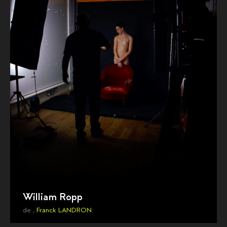
William Ropp
de ,
Franck LANDRON