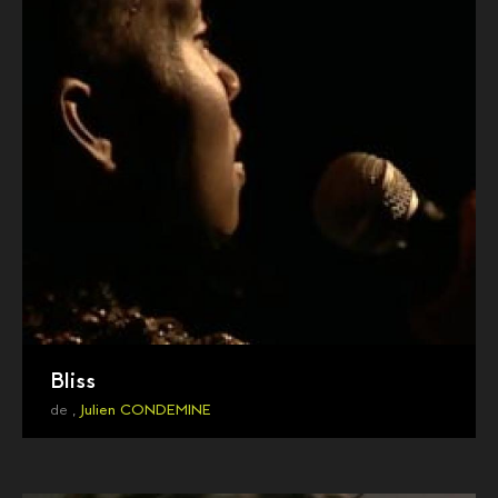
Bliss
de ,
Julien CONDEMINE