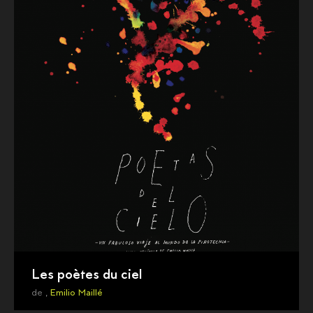
Les poètes du ciel
de ,
Emilio Maillé