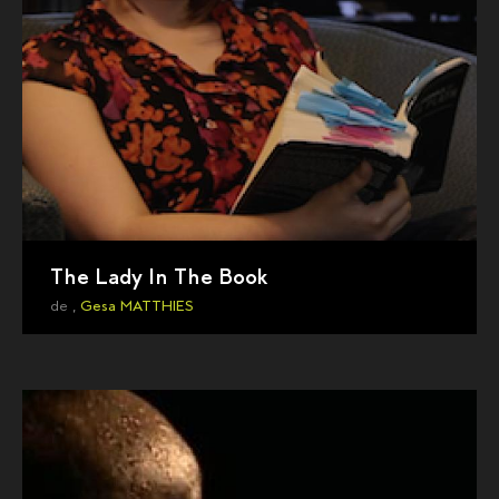
The Lady In The Book
de ,
Gesa MATTHIES